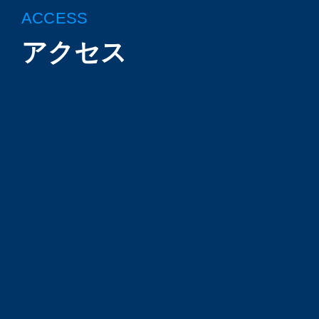
ACCESS
アクセス