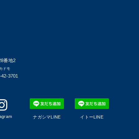
8番地2
カドモ
-42-3701
tagram
ナガシマLINE
イトーLINE