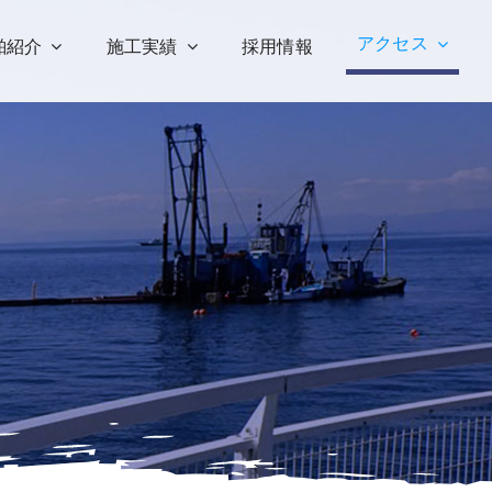
アクセス
舶紹介
施工実績
採用情報