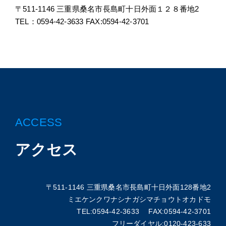
〒511-1146 三重県桑名市長島町十日外面１２８番地2
TEL：0594-42-3633 FAX:0594-42-3701
ACCESS
アクセス
〒511-1146 三重県桑名市長島町十日外面128番地2
ミエケンクワナシナガシマチョウトオカドモ
TEL:0594-42-3633 FAX:0594-42-3701
フリーダイヤル:0120-423-633