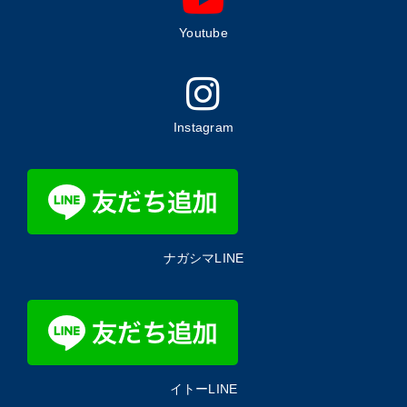
Youtube
Instagram
ナガシマLINE
イトーLINE