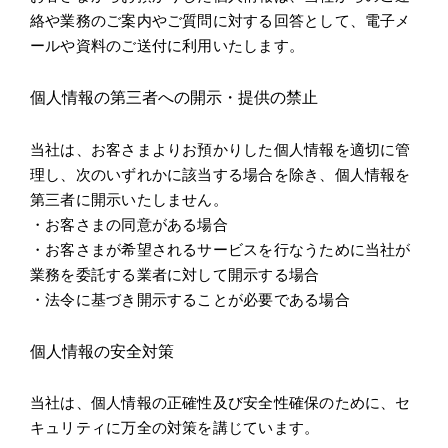
絡や業務のご案内やご質問に対する回答として、電子メ
ールや資料のご送付に利用いたします。
個人情報の第三者への開示・提供の禁止
当社は、お客さまよりお預かりした個人情報を適切に管
理し、次のいずれかに該当する場合を除き、個人情報を
第三者に開示いたしません。
・お客さまの同意がある場合
・お客さまが希望されるサービスを行なうために当社が
業務を委託する業者に対して開示する場合
・法令に基づき開示することが必要である場合
個人情報の安全対策
当社は、個人情報の正確性及び安全性確保のために、セ
キュリティに万全の対策を講じています。