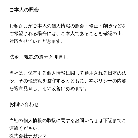
ご本人の照会
お客さまがご本人の個人情報の照会・修正・削除などを
ご希望される場合には、ご本人であることを確認の上、
対応させていただきます。
法令、規範の遵守と見直し
当社は、保有する個人情報に関して適用される日本の法
令、その他規範を遵守するとともに、本ポリシーの内容
を適宜見直し、その改善に努めます。
お問い合わせ
当社の個人情報の取扱に関するお問い合せは下記までご
連絡ください。
株式会社ナガシマ