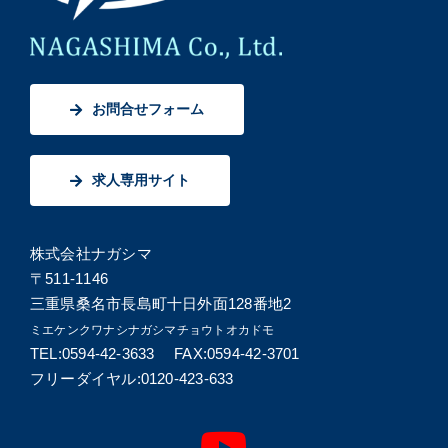
お問合せフォーム
求人専用サイト
株式会社ナガシマ
〒511-1146
三重県桑名市長島町十日外面128番地2
ミエケンクワナシナガシマチョウトオカドモ
TEL:0594-42-3633 FAX:0594-42-3701
フリーダイヤル:0120-423-633