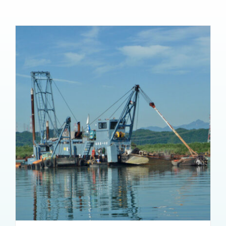
施工実績
採用情報
アクセス