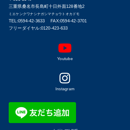
三重県桑名市長島町十日外面128番地2
ミエケンクワナシナガシマチョウトオカドモ
TEL:0594-42-3633 FAX:0594-42-3701
フリーダイヤル:0120-423-633
Youtube
Instagram