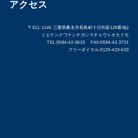
アクセス
〒511-1146 三重県桑名市長島町十日外面128番地2
ミエケンクワナシナガシマチョウトオカドモ
TEL:0594-42-3633 FAX:0594-42-3701
フリーダイヤル:0120-423-633