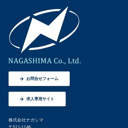
お問合せフォーム
求人専用サイト
株式会社ナガシマ
〒511-1146