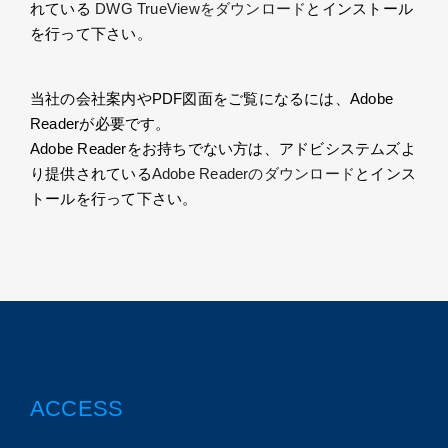
れている
DWG TrueViewをダウンロード
とインストール
を行って下さい。
当社の会社案内やPDF図面をご覧になるには、Adobe
Readerが必要です。
Adobe Readerをお持ちでない方は、アドビシステムズよ
り提供されている
Adobe Readerのダウンロード
とインス
トールを行って下さい。
ACCESS