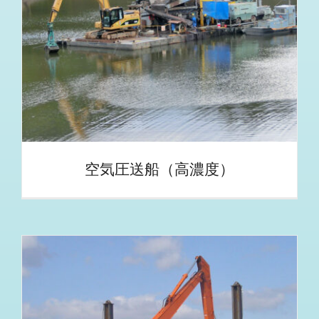
空気圧送船（高濃度）