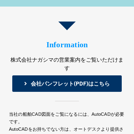
Information
株式会社ナガシマの営業案内をご覧いただけま
す
会社パンフレット(PDF)はこちら
当社の船舶CAD図面をご覧になるには、AutoCADが必要
です。
AutoCADをお持ちでない方は、オートデスクより提供さ