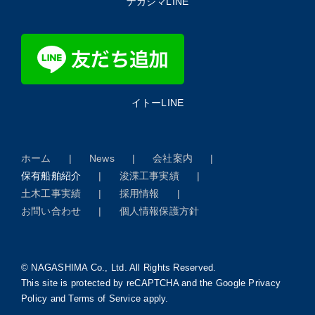
ナガシマLINE
イトーLINE
ホーム
News
会社案内
保有船舶紹介
浚渫工事実績
土木工事実績
採用情報
お問い合わせ
個人情報保護方針
© NAGASHIMA Co., Ltd. All Rights Reserved.
This site is protected by reCAPTCHA and the Google
Privacy
Policy
and
Terms of Service
apply.