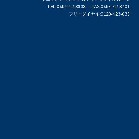
TEL:0594-42-3633 FAX:0594-42-3701
フリーダイヤル:0120-423-633