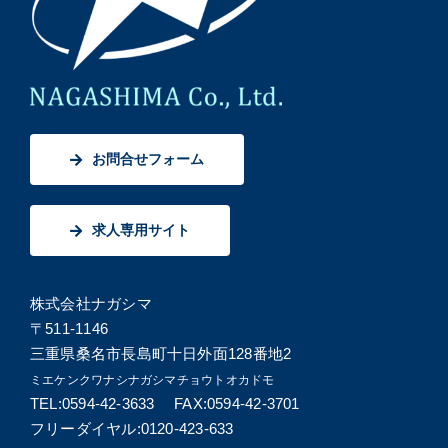
お問合せフォーム
求人専用サイト
株式会社ナガシマ
〒511-1146
三重県桑名市長島町十日外面128番地2
ミエケンクワナシナガシマチョウトオカドモ
TEL:0594-42-3633 FAX:0594-42-3701
フリーダイヤル:0120-423-633