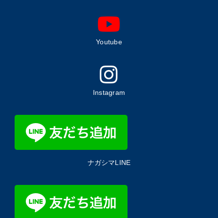
Youtube
Instagram
ナガシマLINE