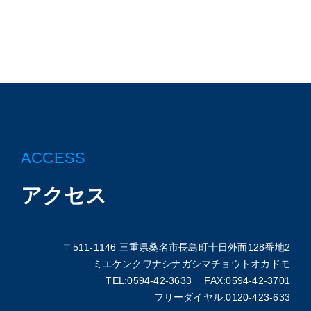
ACCESS
アクセス
〒511-1146 三重県桑名市長島町十日外面128番地2
ミエケンクワナシナガシマチョウトオカドモ
TEL:0594-42-3633 FAX:0594-42-3701
フリーダイヤル:0120-423-633