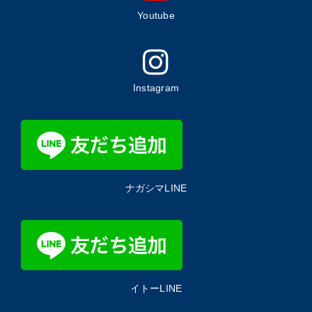
Youtube
Instagram
ナガシマLINE
イトーLINE