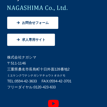
お問合せフォーム
求人専用サイト
株式会社ナガシマ
〒511-1146
三重県桑名市長島町十日外面128番地2
ミエケンクワナシナガシマチョウトオカドモ
TEL:0594-42-3633 FAX:0594-42-3701
フリーダイヤル:0120-423-633