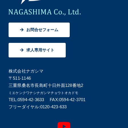
お問合せフォーム
求人専用サイト
株式会社ナガシマ
〒511-1146
三重県桑名市長島町十日外面128番地2
ミエケンクワナシナガシマチョウトオカドモ
TEL:0594-42-3633 FAX:0594-42-3701
フリーダイヤル:0120-423-633