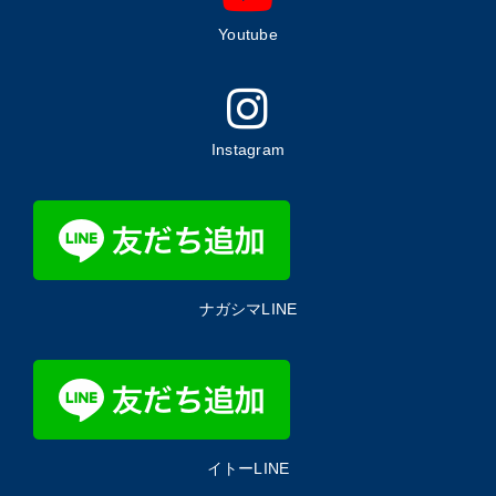
Youtube
Instagram
ナガシマLINE
イトーLINE