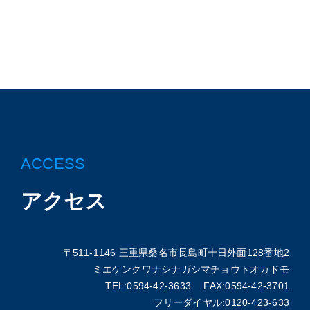
ACCESS
アクセス
〒511-1146 三重県桑名市長島町十日外面128番地2
ミエケンクワナシナガシマチョウトオカドモ
TEL:0594-42-3633 FAX:0594-42-3701
フリーダイヤル:0120-423-633