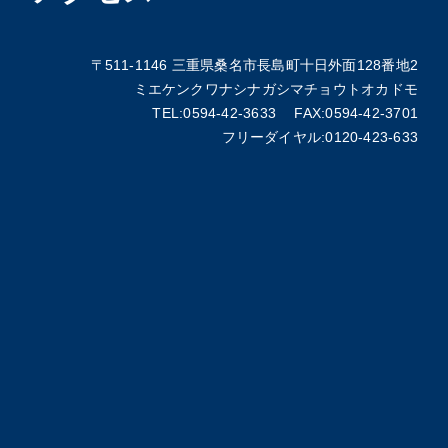
〒511-1146 三重県桑名市長島町十日外面128番地2
ミエケンクワナシナガシマチョウトオカドモ
TEL:0594-42-3633 FAX:0594-42-3701
フリーダイヤル:0120-423-633