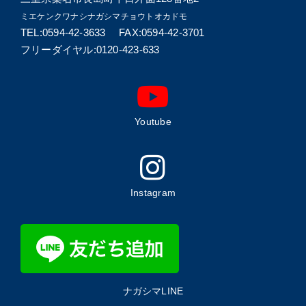
ミエケンクワナシナガシマチョウトオカドモ
TEL:0594-42-3633 FAX:0594-42-3701
フリーダイヤル:0120-423-633
Youtube
Instagram
ナガシマLINE