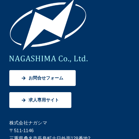
お問合せフォーム
求人専用サイト
株式会社ナガシマ
〒511-1146
三重県桑名市長島町十日外面128番地2