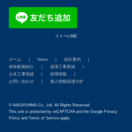
イトーLINE
ホーム
News
会社案内
保有船舶紹介
浚渫工事実績
土木工事実績
採用情報
お問い合わせ
個人情報保護方針
© NAGASHIMA Co., Ltd. All Rights Reserved.
This site is protected by reCAPTCHA and the Google
Privacy
Policy
and
Terms of Service
apply.