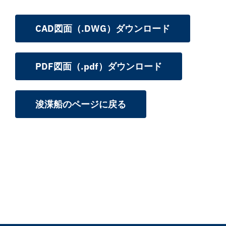
CAD図面（.DWG）ダウンロード
PDF図面（.pdf）ダウンロード
浚渫船のページに戻る