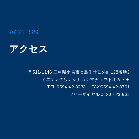
ACCESS
アクセス
〒511-1146 三重県桑名市長島町十日外面128番地2
ミエケンクワナシナガシマチョウトオカドモ
TEL:0594-42-3633 FAX:0594-42-3701
フリーダイヤル:0120-423-633