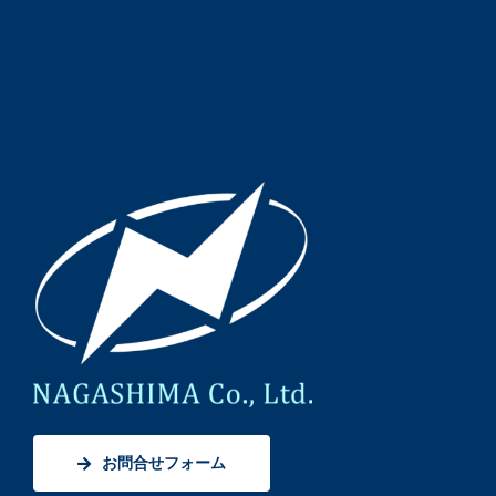
お問合せフォーム