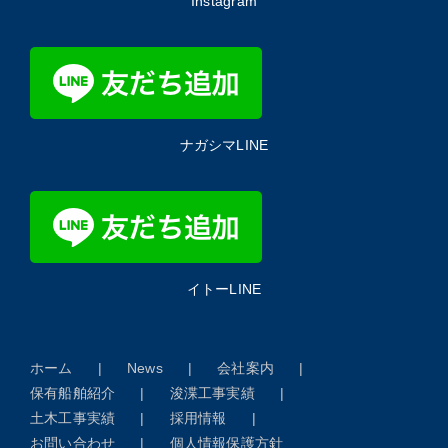
Instagram
ナガシマLINE
イトーLINE
ホーム
News
会社案内
保有船舶紹介
浚渫工事実績
土木工事実績
採用情報
お問い合わせ
個人情報保護方針