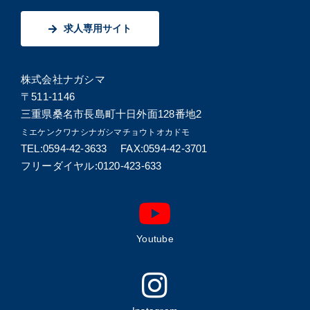
求人専用サイト
株式会社ナガシマ
〒511-1146
三重県桑名市長島町十日外面128番地2
ミエケンクワナシナガシマチョウトオカドモ
TEL:0594-42-3633 FAX:0594-42-3701
フリーダイヤル:0120-423-633
Youtube