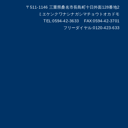
〒511-1146 三重県桑名市長島町十日外面128番地2
ミエケンクワナシナガシマチョウトオカドモ
TEL:0594-42-3633 FAX:0594-42-3701
フリーダイヤル:0120-423-633