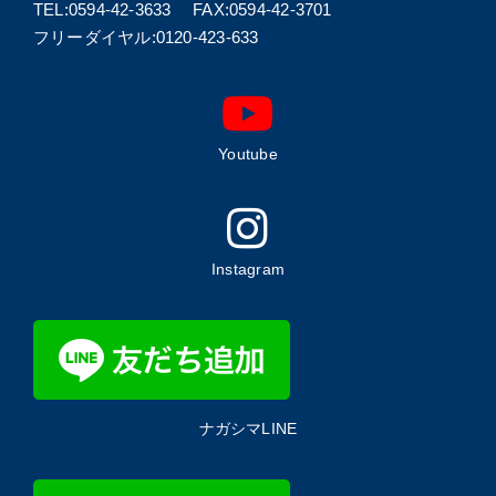
TEL:0594-42-3633 FAX:0594-42-3701
フリーダイヤル:0120-423-633
Youtube
Instagram
ナガシマLINE