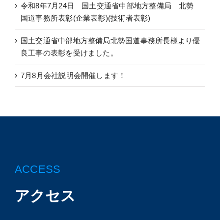
令和8年7月24日 国土交通省中部地方整備局 北勢
国道事務所表彰(企業表彰)(技術者表彰)
国土交通省中部地方整備局北勢国道事務所長様より優
良工事の表彰を受けました。
7月8月会社説明会開催します！
ACCESS
アクセス