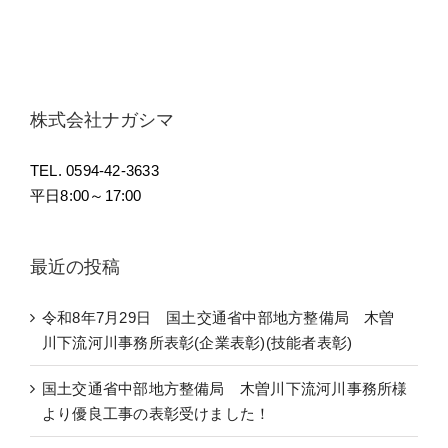
株式会社ナガシマ
TEL. 0594-42-3633
平日8:00～17:00
最近の投稿
令和8年7月29日 国土交通省中部地方整備局 木曽
川下流河川事務所表彰(企業表彰)(技能者表彰)
国土交通省中部地方整備局 木曽川下流河川事務所様
より優良工事の表彰受けました！