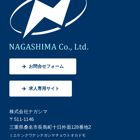
お問合せフォーム
求人専用サイト
株式会社ナガシマ
〒511-1146
三重県桑名市長島町十日外面128番地2
ミエケンクワナシナガシマチョウトオカドモ