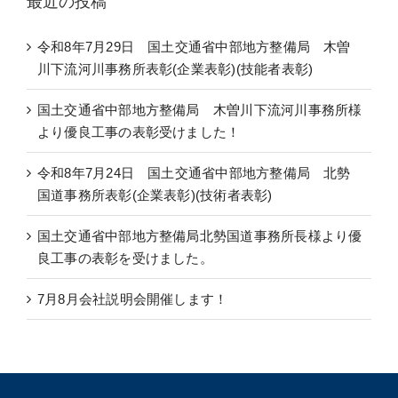
最近の投稿
令和8年7月29日 国土交通省中部地方整備局 木曽
川下流河川事務所表彰(企業表彰)(技能者表彰)
国土交通省中部地方整備局 木曽川下流河川事務所様
より優良工事の表彰受けました！
令和8年7月24日 国土交通省中部地方整備局 北勢
国道事務所表彰(企業表彰)(技術者表彰)
国土交通省中部地方整備局北勢国道事務所長様より優
良工事の表彰を受けました。
7月8月会社説明会開催します！