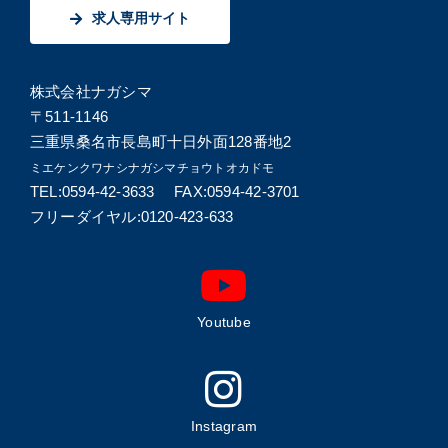
求人専用サイト
株式会社ナガシマ
〒511-1146
三重県桑名市長島町十日外面128番地2
ミエケンクワナシナガシマチョウトオカドモ
TEL:0594-42-3633 FAX:0594-42-3701
フリーダイヤル:0120-423-633
Youtube
Instagram