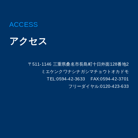
ACCESS
アクセス
〒511-1146 三重県桑名市長島町十日外面128番地2
ミエケンクワナシナガシマチョウトオカドモ
TEL:0594-42-3633 FAX:0594-42-3701
フリーダイヤル:0120-423-633