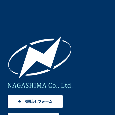
お問合せフォーム