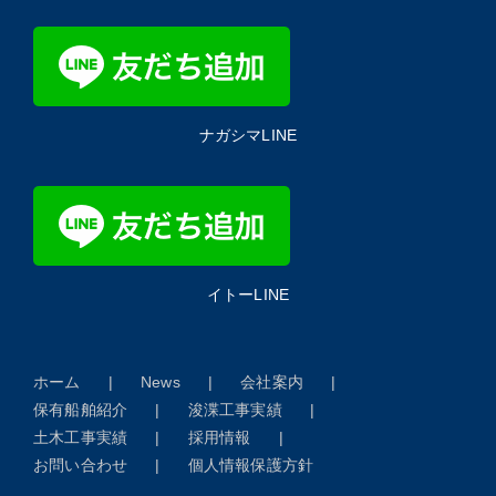
ナガシマLINE
イトーLINE
ホーム
News
会社案内
保有船舶紹介
浚渫工事実績
土木工事実績
採用情報
お問い合わせ
個人情報保護方針