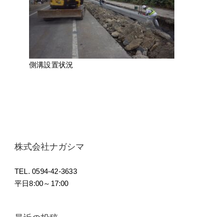
側溝設置状況
株式会社ナガシマ
TEL. 0594-42-3633
平日8:00～17:00