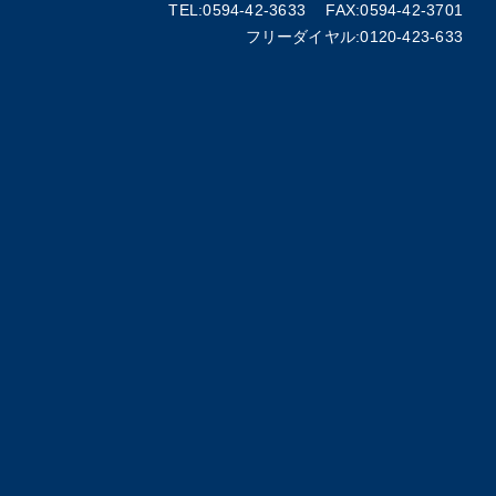
TEL:0594-42-3633 FAX:0594-42-3701
フリーダイヤル:0120-423-633