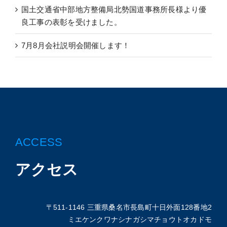
国土交通省中部地方整備局北勢国道事務所長様より優
良工事の表彰を受けました。
7月8月会社説明会開催します！
ACCESS
アクセス
〒511-1146 三重県桑名市長島町十日外面128番地2
ミエケンクワナシナガシマチョウトオカドモ