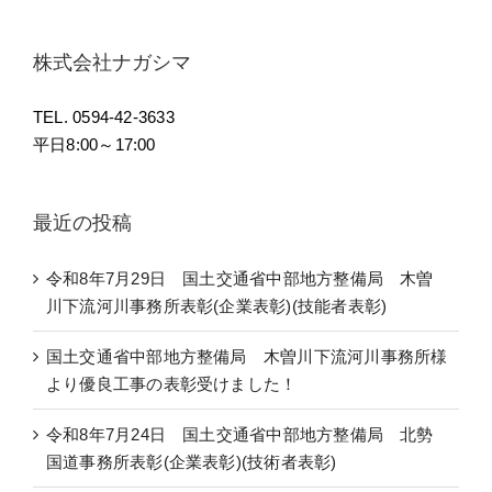
株式会社ナガシマ
TEL. 0594-42-3633
平日8:00～17:00
最近の投稿
令和8年7月29日 国土交通省中部地方整備局 木曽
川下流河川事務所表彰(企業表彰)(技能者表彰)
国土交通省中部地方整備局 木曽川下流河川事務所様
より優良工事の表彰受けました！
令和8年7月24日 国土交通省中部地方整備局 北勢
国道事務所表彰(企業表彰)(技術者表彰)