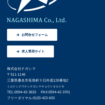
お問合せフォーム
求人専用サイト
株式会社ナガシマ
〒511-1146
三重県桑名市長島町十日外面128番地2
ミエケンクワナシナガシマチョウトオカドモ
TEL:0594-42-3633 FAX:0594-42-3701
フリーダイヤル:0120-423-633