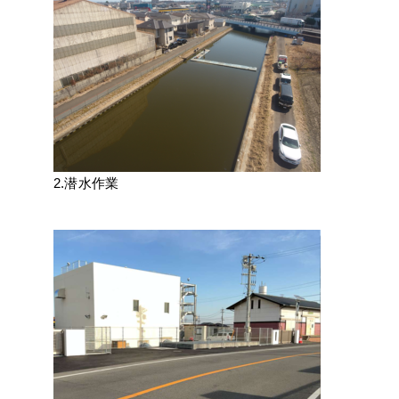
2.潜水作業