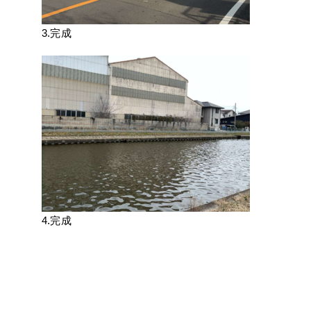
3.完成
4.完成