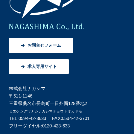
お問合せフォーム
求人専用サイト
株式会社ナガシマ
〒511-1146
三重県桑名市長島町十日外面128番地2
ミエケンクワナシナガシマチョウトオカドモ
TEL:0594-42-3633 FAX:0594-42-3701
フリーダイヤル:0120-423-633