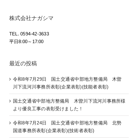
株式会社ナガシマ
TEL. 0594-42-3633
平日8:00～17:00
最近の投稿
令和8年7月29日 国土交通省中部地方整備局 木曽
川下流河川事務所表彰(企業表彰)(技能者表彰)
国土交通省中部地方整備局 木曽川下流河川事務所様
より優良工事の表彰受けました！
令和8年7月24日 国土交通省中部地方整備局 北勢
国道事務所表彰(企業表彰)(技術者表彰)