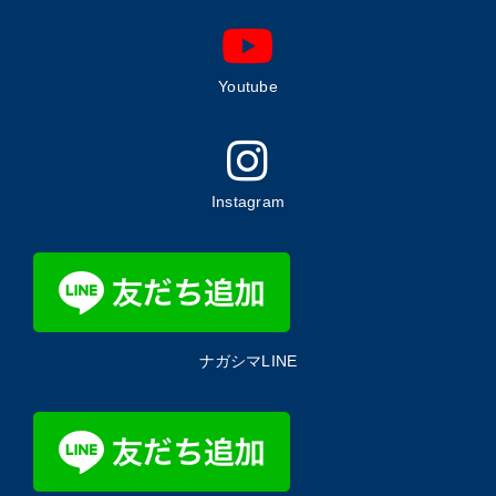
Youtube
Instagram
ナガシマLINE