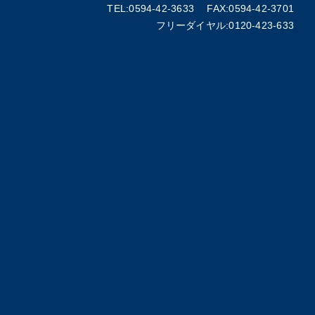
TEL:0594-42-3633 FAX:0594-42-3701
フリーダイヤル:0120-423-633