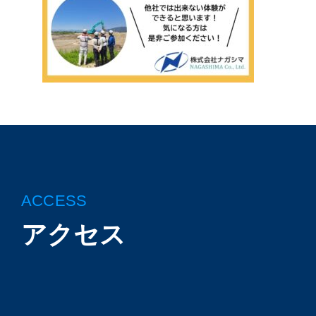
ACCESS
アクセス