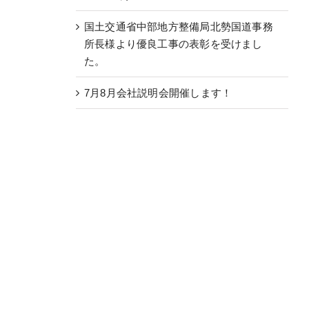
国土交通省中部地方整備局北勢国道事務
所長様より優良工事の表彰を受けまし
た。
7月8月会社説明会開催します！