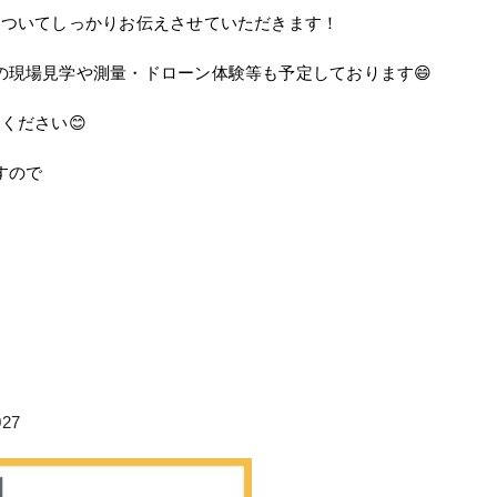
についてしっかりお伝えさせていただきます！
の現場見学や測量・ドローン体験等も予定しております😄
ください😊
すので
27