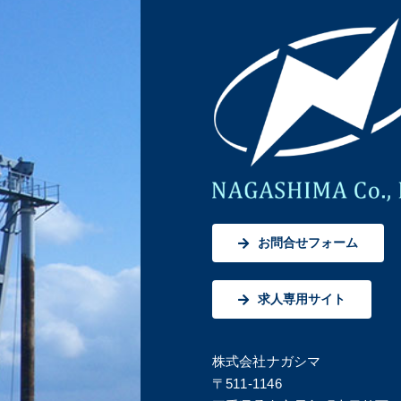
お問合せフォーム
求人専用サイト
株式会社ナガシマ
〒511-1146