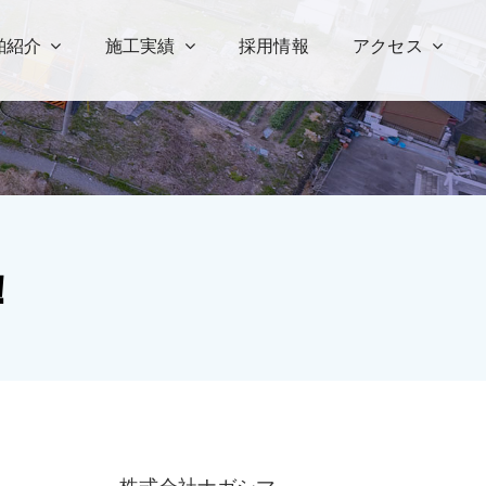
舶紹介
施工実績
採用情報
アクセス
！