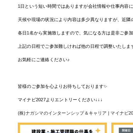
1日という短い時間ではありますが会社情報や仕事内容
天候や現場の状況により内容は多少異なりますが、近隣
各日1名から実施致しますので、気になる方は是非ご参加
上記の日程でご参加難しければ他の日程で調整いたしま
お気軽にご連絡ください♪
皆様のご参加を心よりお待ちしております✨
マイナビ2027よりエントリーください↓↓↓
(株)ナガシマのインターンシップ＆キャリア | マイナビ20