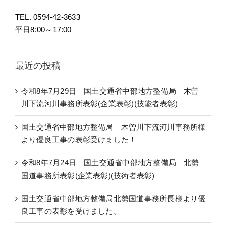
TEL. 0594-42-3633
平日8:00～17:00
最近の投稿
令和8年7月29日 国土交通省中部地方整備局 木曽
川下流河川事務所表彰(企業表彰)(技能者表彰)
国土交通省中部地方整備局 木曽川下流河川事務所様
より優良工事の表彰受けました！
令和8年7月24日 国土交通省中部地方整備局 北勢
国道事務所表彰(企業表彰)(技術者表彰)
国土交通省中部地方整備局北勢国道事務所長様より優
良工事の表彰を受けました。