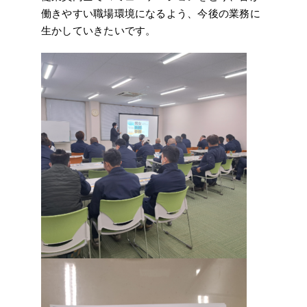
働きやすい職場環境になるよう、今後の業務に
生かしていきたいです。