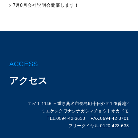
7月8月会社説明会開催します！
ACCESS
アクセス
〒511-1146 三重県桑名市長島町十日外面128番地2
ミエケンクワナシナガシマチョウトオカドモ
TEL:0594-42-3633 FAX:0594-42-3701
フリーダイヤル:0120-423-633