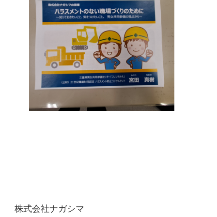
株式会社ナガシマ