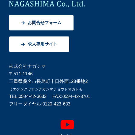
お問合せフォーム
求人専用サイト
株式会社ナガシマ
〒511-1146
三重県桑名市長島町十日外面128番地2
ミエケンクワナシナガシマチョウトオカドモ
TEL:0594-42-3633 FAX:0594-42-3701
フリーダイヤル:0120-423-633