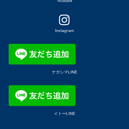
Youtube
Instagram
ナガシマLINE
イトーLINE