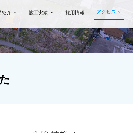
アクセス
舶紹介
施工実績
採用情報
た