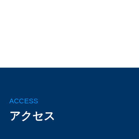
ACCESS
アクセス