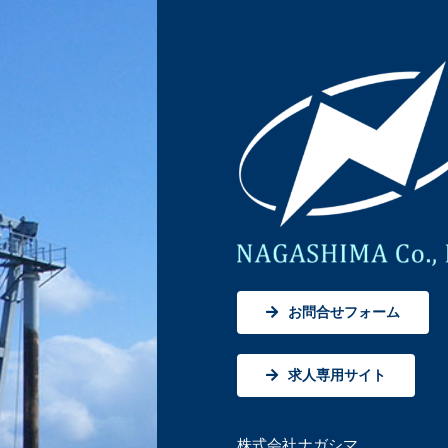
お問合せフォーム
求人専用サイト
株式会社ナガシマ