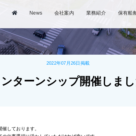
News
会社案内
業務紹介
保有船
2022年07月26日掲載
インターンシップ開催しまし
開催しております。