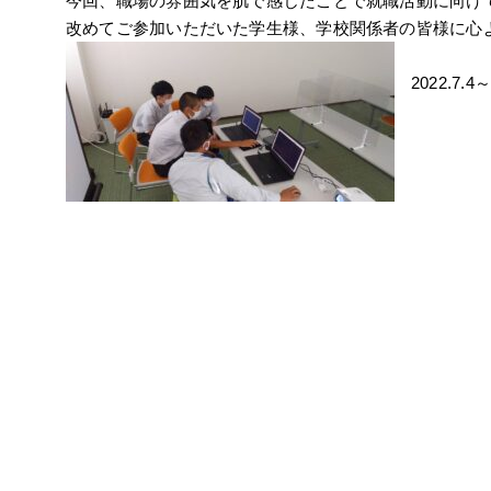
今回、職場の雰囲気を肌で感じたことで就職活動に向け
改めてご参加いただいた学生様、学校関係者の皆様に心
2022.7