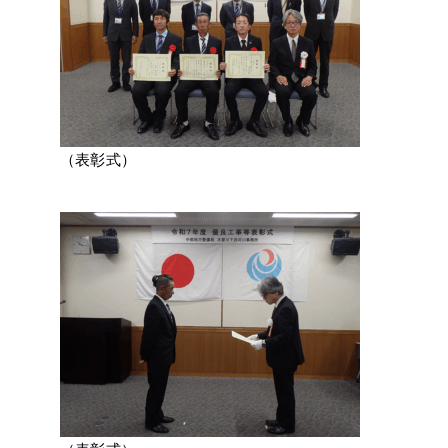
（表彰式）