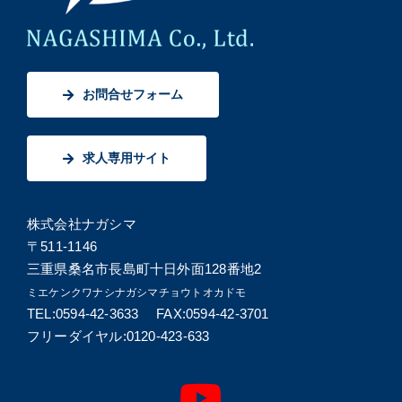
お問合せフォーム
求人専用サイト
株式会社ナガシマ
〒511-1146
三重県桑名市長島町十日外面128番地2
ミエケンクワナシナガシマチョウトオカドモ
TEL:0594-42-3633 FAX:0594-42-3701
フリーダイヤル:0120-423-633