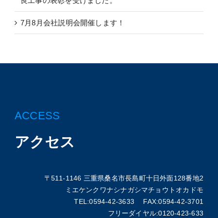
良工事の表彰を受けました。
7月8月会社説明会開催します！
ACCESS
アクセス
〒511-1146 三重県桑名市長島町十日外面128番地2
ミエケンクワナシナガシマチョウトオカドモ
TEL:0594-42-3633 FAX:0594-42-3701
フリーダイヤル:0120-423-633