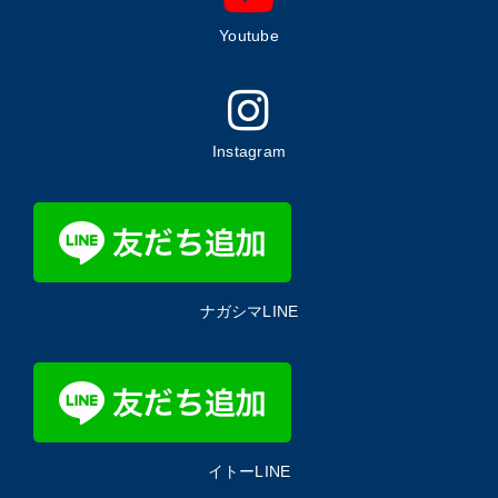
Youtube
Instagram
ナガシマLINE
イトーLINE