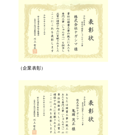
（企業表彰）