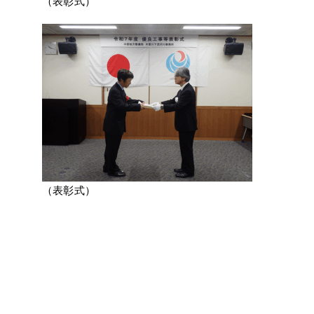
（表彰式）
（表彰式）