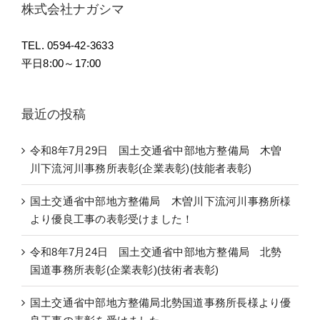
株式会社ナガシマ
TEL. 0594-42-3633
平日8:00～17:00
最近の投稿
令和8年7月29日 国土交通省中部地方整備局 木曽
川下流河川事務所表彰(企業表彰)(技能者表彰)
国土交通省中部地方整備局 木曽川下流河川事務所様
より優良工事の表彰受けました！
令和8年7月24日 国土交通省中部地方整備局 北勢
国道事務所表彰(企業表彰)(技術者表彰)
国土交通省中部地方整備局北勢国道事務所長様より優