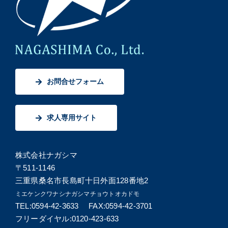
お問合せフォーム
求人専用サイト
株式会社ナガシマ
〒511-1146
三重県桑名市長島町十日外面128番地2
ミエケンクワナシナガシマチョウトオカドモ
TEL:0594-42-3633 FAX:0594-42-3701
フリーダイヤル:0120-423-633