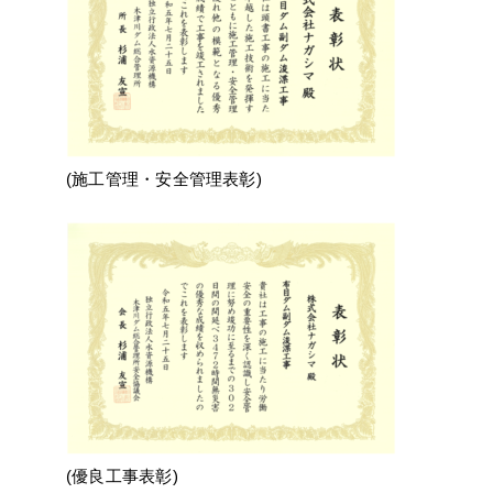
(施工管理・安全管理表彰)
(優良工事表彰)