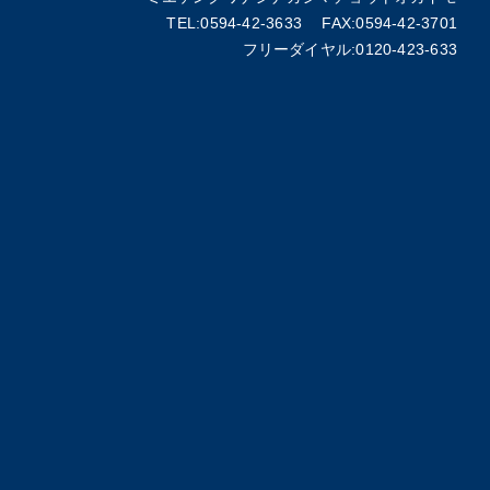
TEL:0594-42-3633 FAX:0594-42-3701
フリーダイヤル:0120-423-633