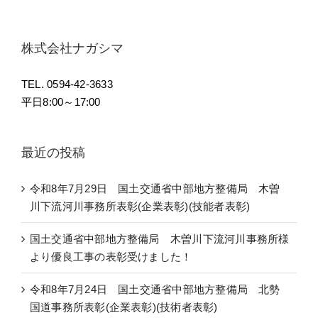
株式会社ナガシマ
TEL. 0594-42-3633
平日8:00～17:00
最近の投稿
令和8年7月29日 国土交通省中部地方整備局 木曽
川下流河川事務所表彰(企業表彰)(技能者表彰)
国土交通省中部地方整備局 木曽川下流河川事務所様
より優良工事の表彰受けました！
令和8年7月24日 国土交通省中部地方整備局 北勢
国道事務所表彰(企業表彰)(技術者表彰)